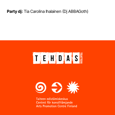
Party dj:
Tia Carolina Ihalainen (Dj ABBAGoth)